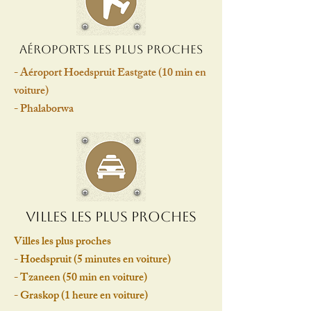
Aéroports les plus proches
-
Aéroport Hoedspruit Eastgate (10 min en
voiture)
-
Phalaborwa
Villes les plus proches
Villes les plus proches
-
Hoedspruit (5 minutes en voiture)
-
Tzaneen (50 min en voiture)
-
Graskop (1 heure en voiture)