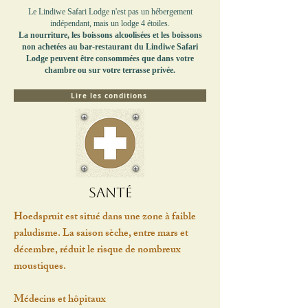
Le Lindiwe Safari Lodge n'est pas un hébergement
indépendant, mais un lodge 4 étoiles.
La nourriture, les boissons alcoolisées et les boissons
non achetées au bar-restaurant du Lindiwe Safari
Lodge peuvent être consommées que dans votre
chambre ou sur votre terrasse privée.
Lire les conditions
Santé
Hoedspruit est situé dans une zone à faible
paludisme. La saison sèche, entre mars et
décembre, réduit le risque de nombreux
moustiques.
Médecins et hôpitaux