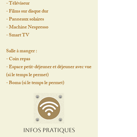
- Téléviseur
- Films sur disque dur
- Panneaux solaires
- Machine Nespresso
- Smart TV
Salle à manger :
- Coin repas
- Espace petit-déjeuner et déjeuner avec vue
(si le temps le permet)
- Boma (si le temps le permet)
Infos Pratiques