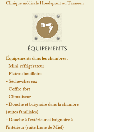
Clinique médicale Hoedspruit ou Tzaneen
Équipements
Équipements dans les chambres :
- Mini-réfrigérateur
- Plateau bouilloire
- Sèche-cheveux
- Coffre-fort
- Climatiseur
- Douche et baignoire dans la chambre
(suites familiales)
- Douche à l'extérieur et baignoire à
l'intérieur (suite Lune de Miel)