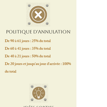
Politique d'annulation
De 90 à 61 jours : 25% du total
De 60 à 41 jours : 35% du total
De 40 à 21 jours : 50% du total
De 20 jours et jusqu'au jour d'arrivée : 100%
du total