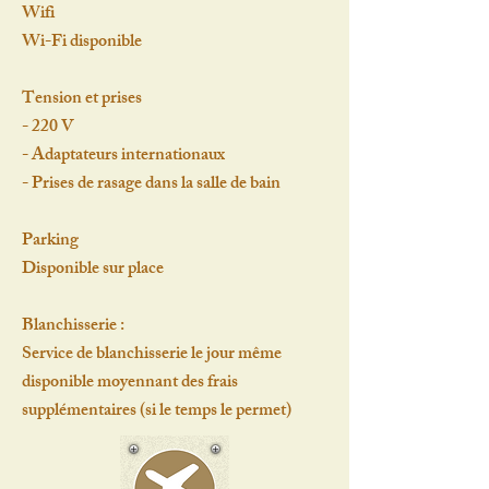
Wifi
Wi-Fi disponible
Tension et prises
- 220 V
- Adaptateurs internationaux
- Prises de rasage dans la salle de bain
Parking
Disponible sur place
Blanchisserie :
Service de blanchisserie le jour même
disponible moyennant des frais
supplémentaires (si le temps le permet)