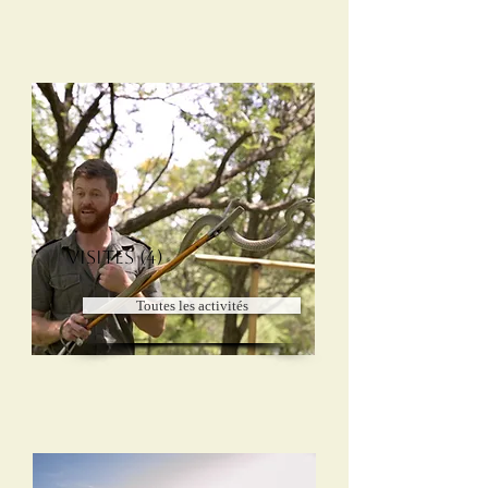
Visites (4)
Toutes les activités