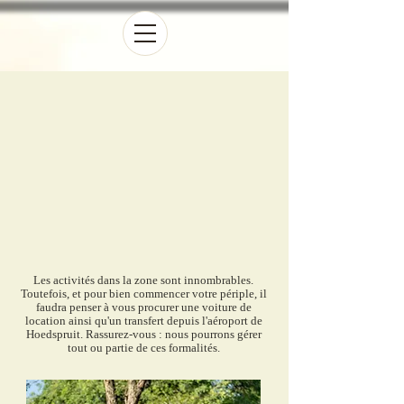
Les activités dans la zone sont innombrables.
Toutefois, et pour bien commencer votre périple, il
faudra penser à vous procurer une voiture de
location ainsi qu'un transfert depuis l'aéroport de
Hoedspruit. Rassurez-vous : nous pourrons gérer
tout ou partie de ces formalités.