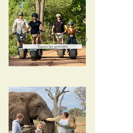
Explorations Mobiles (4)
Toutes les activités