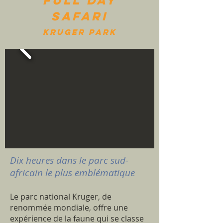
full DAY
SAFARI
kruger park
Dix heures dans le parc sud-
africain le plus emblématique
Le parc national Kruger, de
renommée mondiale, offre une
expérience de la faune qui se classe