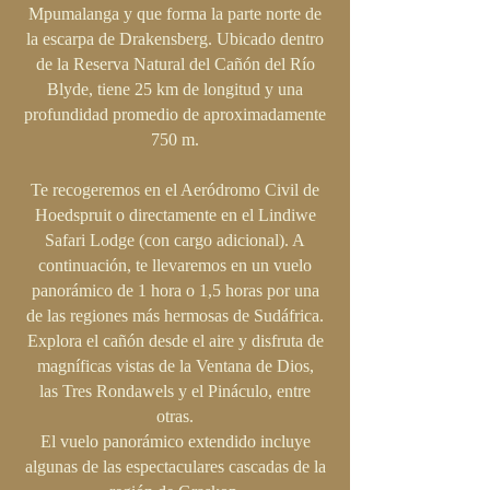
Mpumalanga y que forma la parte norte de
la escarpa de Drakensberg. Ubicado dentro
de la Reserva Natural del Cañón del Río
Blyde, tiene 25 km de longitud y una
profundidad promedio de aproximadamente
750 m.
Te recogeremos en el Aeródromo Civil de
Hoedspruit o directamente en el Lindiwe
Safari Lodge (con cargo adicional). A
continuación, te llevaremos en un vuelo
panorámico de 1 hora o 1,5 horas por una
de las regiones más hermosas de Sudáfrica.
Explora el cañón desde el aire y disfruta de
magníficas vistas de la Ventana de Dios,
las Tres Rondawels y el Pináculo, entre
otras.
El vuelo panorámico extendido incluye
algunas de las espectaculares cascadas de la