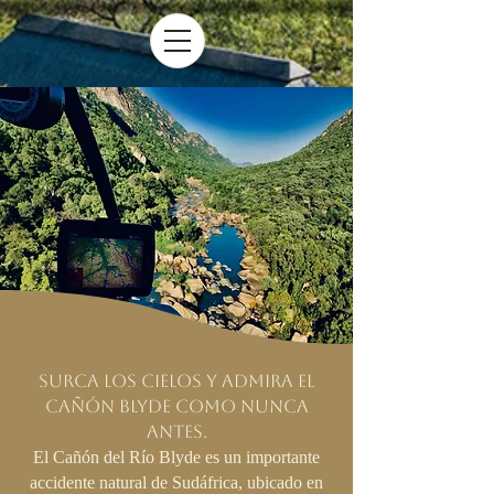
Surca los cielos y admira el
Cañón Blyde como nunca
antes.
El Cañón del Río Blyde es un importante
accidente natural de Sudáfrica, ubicado en