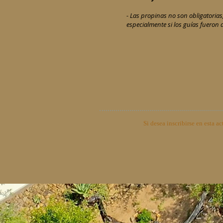
- Las propinas no son obligatorias
especialmente si los guías fueron 
Si desea inscribirse en esta a