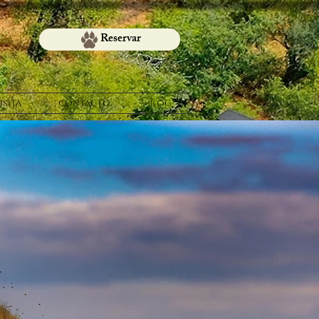
Reservar
ISITA
CONTACTO
Blog