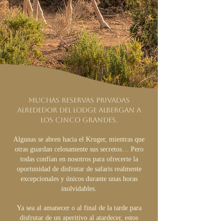
Muchas reservas privadas
alrededor del lodge albergan a
los Cinco Grandes.
Algunas se abren hacia el Kruger, mientras que
otras guardan celosamente sus secretos… Pero
todas confían en nosotros para ofrecerte la
oportunidad de disfrutar de safaris realmente
excepcionales y únicos durante unas horas
inolvidables.
Ya sea al amanecer o al final de la tarde para
disfrutar de un aperitivo al atardecer, estos